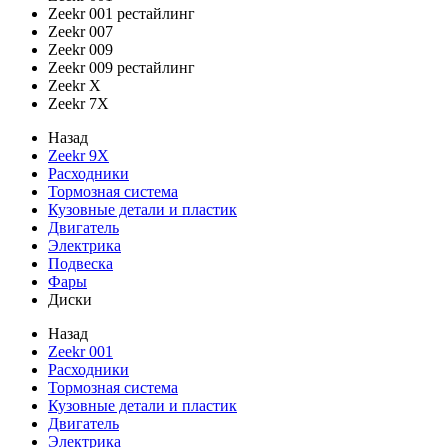
Zeekr 001 рестайлинг
Zeekr 007
Zeekr 009
Zeekr 009 рестайлинг
Zeekr X
Zeekr 7X
Назад
Zeekr 9X
Расходники
Тормозная система
Кузовные детали и пластик
Двигатель
Электрика
Подвеска
Фары
Диски
Назад
Zeekr 001
Расходники
Тормозная система
Кузовные детали и пластик
Двигатель
Электрика