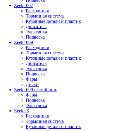
Подвеска
Zeekr 007
Расходники
Тормозная система
Кузовные детали и пластик
Двигатель
Электрика
Подвеска
Zeekr 009
Расходники
Тормозная система
Кузовные детали и пластик
Двигатель
Электрика
Подвеска
Фары
Диски
Zeekr 009 рестайлинг
Фары
Подвеска
Электрика
Zeekr X
Расходники
Тормозная система
Кузовные детали и пластик