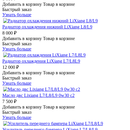
Добавить в корзину
Товар в корзине
Быстрый заказ
Узнать больше
Радиатор охлаждения нижний LiXiang L8/L9
8 000 ₽
Добавить в корзину
Товар в корзине
Быстрый заказ
Узнать больше
Радиатор охлаждения LiXiang L7/L8L9
12 000 ₽
Добавить в корзину
Товар в корзине
Быстрый заказ
Узнать больше
Мacло двс Liхiаng L7/L8/L9 0w30 c2
7 500 ₽
Добавить в корзину
Товар в корзине
Быстрый заказ
Узнать больше
Усилитель переднего бампера LiXiang L7/L8/L9