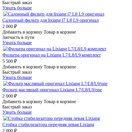
Быстрый заказ
Узнать больше
Салонный фильтр для lixiang l7 L8 L9 оригинал
2 000 ₽
Добавить в корзину
Товар в корзине
Запчасть в пути
Узнать больше
Фильтра оригинал на Lixiang L7/L8/L9 комплект
5 500 ₽
Добавить в корзину
Товар в корзине
Быстрый заказ
Узнать больше
Фильтр масляный оригинал Lixiang L7/L8/L9/one
2 000 ₽
Добавить в корзину
Товар в корзине
Быстрый заказ
Узнать больше
Стойка стабилизатора передняя левая Lixiang
2 000 ₽