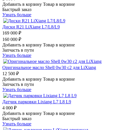
Добавить в корзину
Товар в корзине
Быстрый заказ
Узнать больше
Диски R21 LiXiang L7/L8/L9
169 000 ₽
160 000 ₽
Добавить в корзину
Товар в корзине
Запчасть в пути
Узнать больше
Оригинальное масло Shell 0w30 c2 для LiXiang
12 500 ₽
Добавить в корзину
Товар в корзине
Запчасть в пути
Узнать больше
Датчик парковки Lixiang L7 L8 L9
4 000 ₽
Добавить в корзину
Товар в корзине
Быстрый заказ
Узнать больше