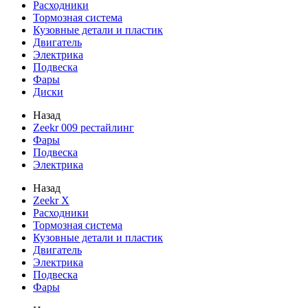
Расходники
Тормозная система
Кузовные детали и пластик
Двигатель
Электрика
Подвеска
Фары
Диски
Назад
Zeekr 009 рестайлинг
Фары
Подвеска
Электрика
Назад
Zeekr X
Расходники
Тормозная система
Кузовные детали и пластик
Двигатель
Электрика
Подвеска
Фары