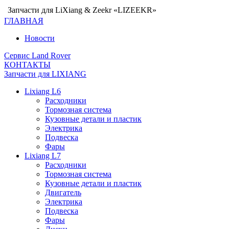
Запчасти для LiXiang & Zeekr «LIZEEKR»
ГЛАВНАЯ
Новости
Сервис Land Rover
КОНТАКТЫ
Запчасти для LIXIANG
Lixiang L6
Расходники
Тормозная система
Кузовные детали и пластик
Электрика
Подвеска
Фары
Lixiang L7
Расходники
Тормозная система
Кузовные детали и пластик
Двигатель
Электрика
Подвеска
Фары