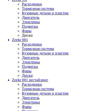
Расходники
Тормозная система
Кузовные детали и пластик
Двигатель
Электрика
Подвеска
Фары
Диски
Zeekr 001
Расходники
Тормозная система
Кузовные детали и пластик
Двигатель
Электрика
Подвеска
Фары
Диски
Zeekr 001 рестайлинг
Расходники
Тормозная система
Кузовные детали и пластик
Двигатель
Электрика
Фары