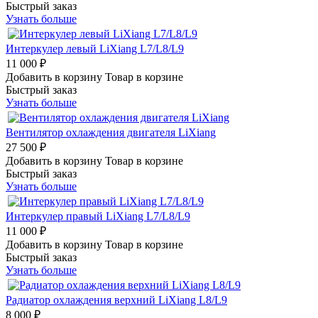
Быстрый заказ
Узнать больше
Интеркулер левый LiXiang L7/L8/L9
11 000 ₽
Добавить в корзину
Товар в корзине
Быстрый заказ
Узнать больше
Вентилятор охлаждения двигателя LiXiang
27 500 ₽
Добавить в корзину
Товар в корзине
Быстрый заказ
Узнать больше
Интеркулер правый LiXiang L7/L8/L9
11 000 ₽
Добавить в корзину
Товар в корзине
Быстрый заказ
Узнать больше
Радиатор охлаждения верхний LiXiang L8/L9
8 000 ₽