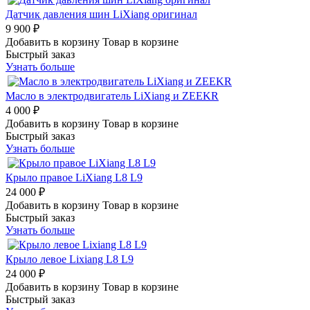
Датчик давления шин LiXiang оригинал
9 900 ₽
Добавить в корзину
Товар в корзине
Быстрый заказ
Узнать больше
Масло в электродвигатель LiXiang и ZEEKR
4 000 ₽
Добавить в корзину
Товар в корзине
Быстрый заказ
Узнать больше
Крыло правое LiXiang L8 L9
24 000 ₽
Добавить в корзину
Товар в корзине
Быстрый заказ
Узнать больше
Крыло левое Lixiang L8 L9
24 000 ₽
Добавить в корзину
Товар в корзине
Быстрый заказ