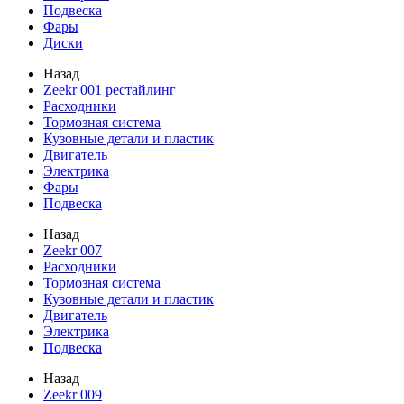
Подвеска
Фары
Диски
Назад
Zeekr 001 рестайлинг
Расходники
Тормозная система
Кузовные детали и пластик
Двигатель
Электрика
Фары
Подвеска
Назад
Zeekr 007
Расходники
Тормозная система
Кузовные детали и пластик
Двигатель
Электрика
Подвеска
Назад
Zeekr 009