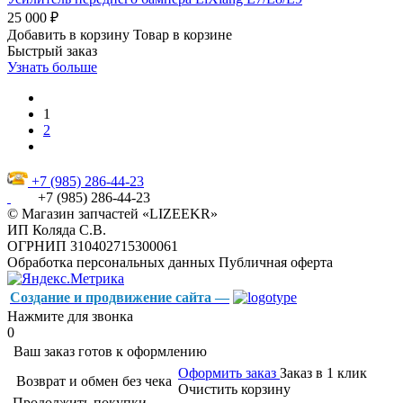
25 000 ₽
Добавить в корзину
Товар в корзине
Быстрый заказ
Узнать больше
1
2
+7 (985) 286-44-23
+7 (985) 286-44-23
© Магазин запчастей «LIZEEKR»
ИП Коляда С.В.
ОГРНИП 310402715300061
Обработка персональных данных
Публичная оферта
Создание и продвижение сайта —
Нажмите для звонка
0
Ваш заказ готов к оформлению
Оформить заказ
Заказ в 1 клик
Возврат и обмен без чека
Очистить корзину
Продолжить покупки