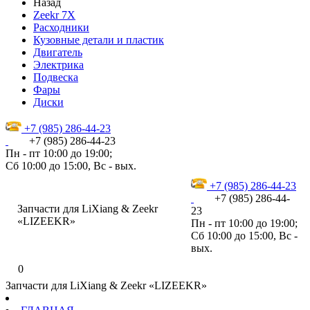
Назад
Zeekr 7X
Расходники
Кузовные детали и пластик
Двигатель
Электрика
Подвеска
Фары
Диски
+7 (985) 286-44-23
+7 (985) 286-44-23
Пн - пт 10:00 до 19:00;
Сб 10:00 до 15:00, Вс - вых.
+7 (985) 286-44-23
+7 (985) 286-44-
Запчасти для LiXiang & Zeekr
23
«LIZEEKR»
Пн - пт 10:00 до 19:00;
Сб 10:00 до 15:00, Вс -
вых.
0
Запчасти для LiXiang & Zeekr «LIZEEKR»