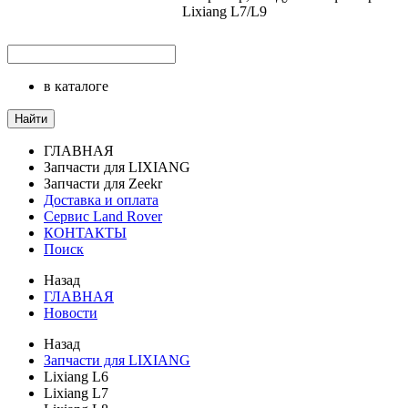
Lixiang L7/L9
в каталоге
Найти
ГЛАВНАЯ
Запчасти для LIXIANG
Запчасти для Zeekr
Доставка и оплата
Сервис Land Rover
КОНТАКТЫ
Поиск
Назад
ГЛАВНАЯ
Новости
Назад
Запчасти для LIXIANG
Lixiang L6
Lixiang L7