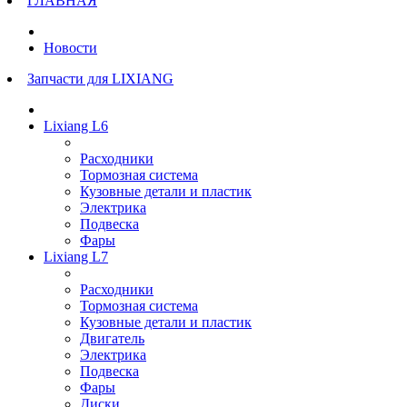
ГЛАВНАЯ
Новости
Запчасти для LIXIANG
Lixiang L6
Расходники
Тормозная система
Кузовные детали и пластик
Электрика
Подвеска
Фары
Lixiang L7
Расходники
Тормозная система
Кузовные детали и пластик
Двигатель
Электрика
Подвеска
Фары
Диски