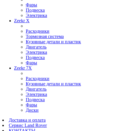
Фары
Подвеска
Электрика
Zeekr X
Расходники
Тормозная система
Кузовные детали и пластик
Двигатель
Электрика
Подвеска
Фары
Zeekr 7X
Расходники
Кузовные детали и пластик
Двигатель
Электрика
Подвеска
Фары
Диски
Доставка и оплата
Сервис Land Rover
КОНТАКТЫ