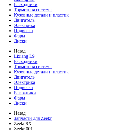
Расходники
Тормозная система
Кузовные детали и пластик
Двигатель
Электрика
Подвеска
Фары
Диски
Назад
Lixiang L9
Расходники
Тормозная система
Кузовные детали и пластик
Двигатель
Электрика
Подвеска
Багажники
Фары
Диски
Назад
Запчасти для Zeekr
Zeekr 9X
Zeekr 001