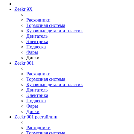
Zeekr 9X
Расходники
Тормозная система
Кузовные детали и пластик
Двигатель
Электрика
Подвеска
Фары
Диски
Zeekr 001
Расходники
Тормозная система
Кузовные детали и пластик
Двигатель
Электрика
Подвеска
Фары
Диски
Zeekr 001 рестайлинг
Расходники
Тормозная система