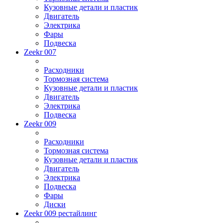
Кузовные детали и пластик
Двигатель
Электрика
Фары
Подвеска
Zeekr 007
Расходники
Тормозная система
Кузовные детали и пластик
Двигатель
Электрика
Подвеска
Zeekr 009
Расходники
Тормозная система
Кузовные детали и пластик
Двигатель
Электрика
Подвеска
Фары
Диски
Zeekr 009 рестайлинг