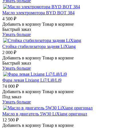
Узнать больше
Масло электромотора BYD BOT 384
4 500 ₽
Добавить в корзину
Товар в корзине
Быстрый заказ
Узнать больше
Стойка стабилизатора задняя LiXiang
2 000 ₽
Добавить в корзину
Товар в корзине
Быстрый заказ
Узнать больше
Фара левая Lixiang Li7/Li8/Li9
74 000 ₽
Добавить в корзину
Товар в корзине
Под заказ
Узнать больше
Масло в двигатель 5W30 LiXiang оригинал
12 500 ₽
Добавить в корзину
Товар в корзине