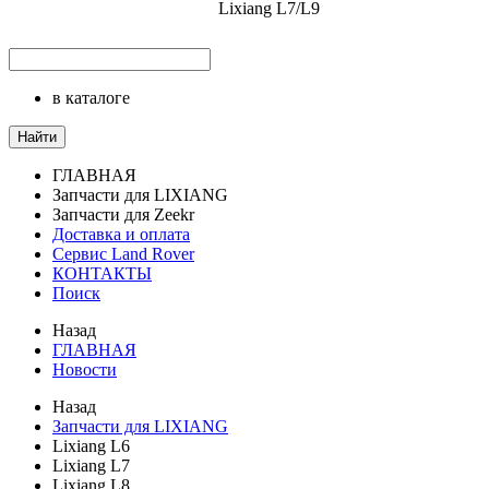
Lixiang L7/L9
в каталоге
Найти
ГЛАВНАЯ
Запчасти для LIXIANG
Запчасти для Zeekr
Доставка и оплата
Сервис Land Rover
КОНТАКТЫ
Поиск
Назад
ГЛАВНАЯ
Новости
Назад
Запчасти для LIXIANG
Lixiang L6
Lixiang L7
Lixiang L8