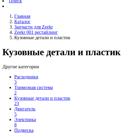
Поиск
Главная
Каталог
Запчасти для Zeekr
Zeekr 001 рестайлинг
Кузовные детали и пластик
Кузовные детали и пластик
Другие категории
Расходники
3
Тормозная система
2
Кузовные детали и пластик
23
Двигатель
5
Электрика
8
Подвеска