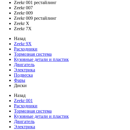
Zeekr 001 рестайлинг
Zeekr 007
Zeekr 009
Zeekr 009 рестайлинг
Zeekr X
Zeekr 7X
Назад
Zeekr 9X
Расходники
Тормозная система
Кузовные детали и пластик
Двигатель
Электрика
Подвеска
Фары
Диски
Назад
Zeekr 001
Расходники
Тормозная система
Кузовные детали и пластик
Двигатель
Электрика