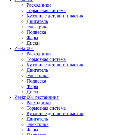
Расходники
Тормозная система
Кузовные детали и пластик
Двигатель
Электрика
Подвеска
Фары
Диски
Zeekr 001
Расходники
Тормозная система
Кузовные детали и пластик
Двигатель
Электрика
Подвеска
Фары
Диски
Zeekr 001 рестайлинг
Расходники
Тормозная система
Кузовные детали и пластик
Двигатель
Электрика
Фары