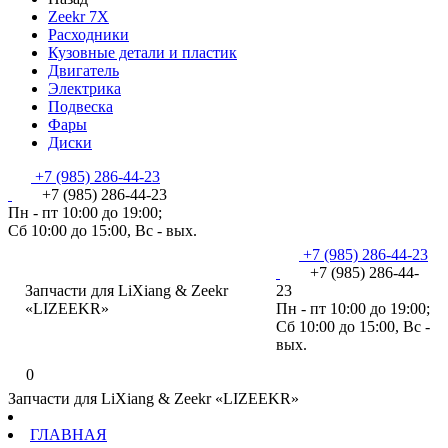
Zeekr 7X
Расходники
Кузовные детали и пластик
Двигатель
Электрика
Подвеска
Фары
Диски
+7 (985) 286-44-23
+7 (985) 286-44-23
Пн - пт 10:00 до 19:00;
Сб 10:00 до 15:00, Вс - вых.
+7 (985) 286-44-23
+7 (985) 286-44-
Запчасти для LiXiang & Zeekr
23
«LIZEEKR»
Пн - пт 10:00 до 19:00;
Сб 10:00 до 15:00, Вс -
вых.
0
Запчасти для LiXiang & Zeekr «LIZEEKR»
ГЛАВНАЯ