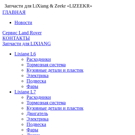
Запчасти для LiXiang & Zeekr «LIZEEKR»
ГЛАВНАЯ
Новости
Сервис Land Rover
КОНТАКТЫ
Запчасти для LIXIANG
Lixiang L6
Расходники
Тормозная система
Кузовные детали и пластик
Электрика
Подвеска
Фары
Lixiang L7
Расходники
Тормозная система
Кузовные детали и пластик
Двигатель
Электрика
Подвеска
Фары