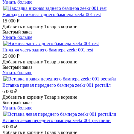
Узнать больше
Накладка нижняя заднего бампера zeekr 001 rest
15 000 ₽
Добавить в корзину
Товар в корзине
Быстрый заказ
Узнать больше
Нижняя часть заднего бампера zeekr 001 rest
25 000 ₽
Добавить в корзину
Товар в корзине
Быстрый заказ
Узнать больше
Вставка правая переднего бампера zeekr 001 рестайл
6 000 ₽
Добавить в корзину
Товар в корзине
Быстрый заказ
Узнать больше
Вставка левая переднего бампера zeekr 001 рестайли
6 000 ₽
Добавить в корзину
Товар в корзине