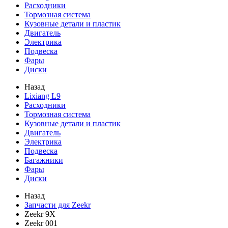
Расходники
Тормозная система
Кузовные детали и пластик
Двигатель
Электрика
Подвеска
Фары
Диски
Назад
Lixiang L9
Расходники
Тормозная система
Кузовные детали и пластик
Двигатель
Электрика
Подвеска
Багажники
Фары
Диски
Назад
Запчасти для Zeekr
Zeekr 9X
Zeekr 001