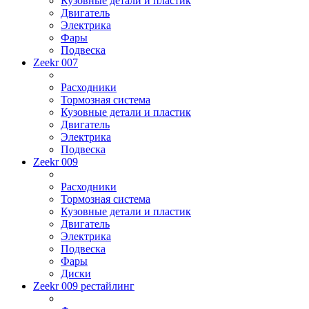
Кузовные детали и пластик
Двигатель
Электрика
Фары
Подвеска
Zeekr 007
Расходники
Тормозная система
Кузовные детали и пластик
Двигатель
Электрика
Подвеска
Zeekr 009
Расходники
Тормозная система
Кузовные детали и пластик
Двигатель
Электрика
Подвеска
Фары
Диски
Zeekr 009 рестайлинг