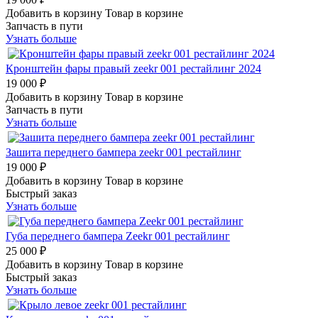
Добавить в корзину
Товар в корзине
Запчасть в пути
Узнать больше
Кронштейн фары правый zeekr 001 рестайлинг 2024
19 000 ₽
Добавить в корзину
Товар в корзине
Запчасть в пути
Узнать больше
Зашита переднего бампера zeekr 001 рестайлинг
19 000 ₽
Добавить в корзину
Товар в корзине
Быстрый заказ
Узнать больше
Губа переднего бампера Zeekr 001 рестайлинг
25 000 ₽
Добавить в корзину
Товар в корзине
Быстрый заказ
Узнать больше