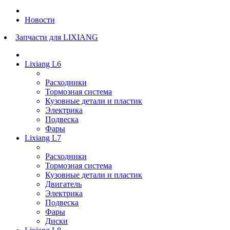
Новости
Запчасти для LIXIANG
Lixiang L6
Расходники
Тормозная система
Кузовные детали и пластик
Электрика
Подвеска
Фары
Lixiang L7
Расходники
Тормозная система
Кузовные детали и пластик
Двигатель
Электрика
Подвеска
Фары
Диски