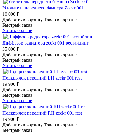
Усилитель переднего бампера Zeekr 001
10 000 ₽
Добавить в корзину
Товар в корзине
Быстрый заказ
Узнать больше
Диффузор радиатора zeekr 001 рестайлинг
35 000 ₽
Добавить в корзину
Товар в корзине
Быстрый заказ
Узнать больше
Подкрылок передний LH zeekr 001 rest
19 900 ₽
Добавить в корзину
Товар в корзине
Быстрый заказ
Узнать больше
Подкрылок передний RH zeekr 001 rest
19 900 ₽
Добавить в корзину
Товар в корзине
Быстрый заказ