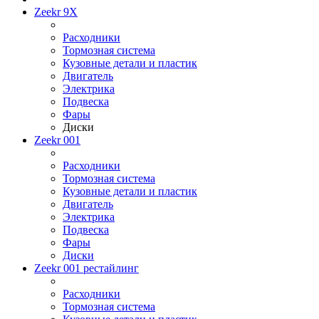
Zeekr 9X
Расходники
Тормозная система
Кузовные детали и пластик
Двигатель
Электрика
Подвеска
Фары
Диски
Zeekr 001
Расходники
Тормозная система
Кузовные детали и пластик
Двигатель
Электрика
Подвеска
Фары
Диски
Zeekr 001 рестайлинг
Расходники
Тормозная система