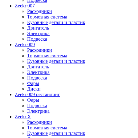
Подвеска
Zeekr 007
Расходники
Тормозная система
Кузовные детали и пластик
Двигатель
Электрика
Подвеска
Zeekr 009
Расходники
Тормозная система
Кузовные детали и пластик
Двигатель
Электрика
Подвеска
Фары
Диски
Zeekr 009 рестайлинг
Фары
Подвеска
Электрика
Zeekr X
Расходники
Тормозная система
Кузовные детали и пластик