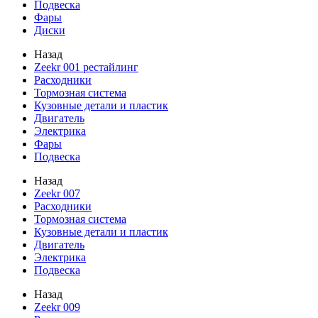
Подвеска
Фары
Диски
Назад
Zeekr 001 рестайлинг
Расходники
Тормозная система
Кузовные детали и пластик
Двигатель
Электрика
Фары
Подвеска
Назад
Zeekr 007
Расходники
Тормозная система
Кузовные детали и пластик
Двигатель
Электрика
Подвеска
Назад
Zeekr 009