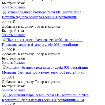
Быстрый заказ
Узнать больше
Вставка заднего бампера zeekr 001 рестайлинг
29 000 ₽
Добавить в корзину
Товар в корзине
Быстрый заказ
Узнать больше
Пыльник заднего бампера zeekr 001 рестайлинг
24 900 ₽
Добавить в корзину
Товар в корзине
Быстрый заказ
Узнать больше
Молдинг бампера под камеру zeekr 001 рестайлинг
13 500 ₽
Добавить в корзину
Товар в корзине
Быстрый заказ
Узнать больше
Кронштейн фары левый zeekr 001 рестайлинг 2024
19 000 ₽