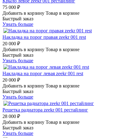
Крыло левое zeekr 001 рестайлинг
75 000 ₽
Добавить в корзину
Товар в корзине
Быстрый заказ
Узнать больше
Накладка на порог правая zeekr 001 rest
20 000 ₽
Добавить в корзину
Товар в корзине
Быстрый заказ
Узнать больше
Накладка на порог левая zeekr 001 rest
20 000 ₽
Добавить в корзину
Товар в корзине
Быстрый заказ
Узнать больше
Решетка радиатора zeekr 001 рестайлинг
28 000 ₽
Добавить в корзину
Товар в корзине
Быстрый заказ
Узнать больше