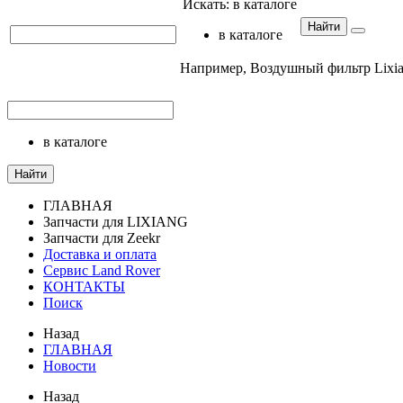
Искать:
в каталоге
Найти
в каталоге
Например,
Воздушный фильтр Lixia
в каталоге
Найти
ГЛАВНАЯ
Запчасти для LIXIANG
Запчасти для Zeekr
Доставка и оплата
Сервис Land Rover
КОНТАКТЫ
Поиск
Назад
ГЛАВНАЯ
Новости
Назад