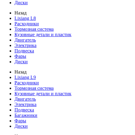
Диски
Назад
Lixiang L8
Расходники
Тормозная система
Кузовные детали и пластик
Двигатель
Электрика
Подвеска
Фары
Диски
Назад
Lixiang L9
Расходники
Тормозная система
Кузовные детали и пластик
Двигатель
Электрика
Подвеска
Багажники
Фары
Диски