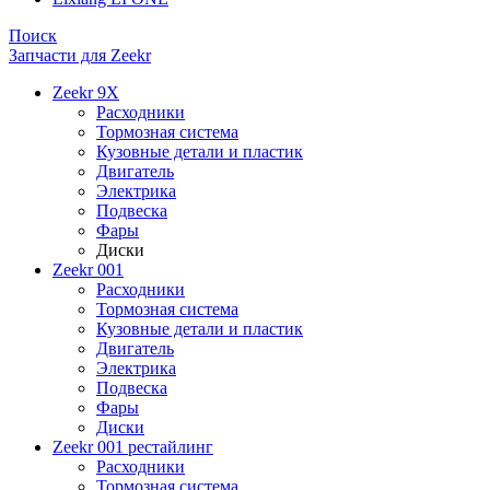
Поиск
Запчасти для Zeekr
Zeekr 9X
Расходники
Тормозная система
Кузовные детали и пластик
Двигатель
Электрика
Подвеска
Фары
Диски
Zeekr 001
Расходники
Тормозная система
Кузовные детали и пластик
Двигатель
Электрика
Подвеска
Фары
Диски
Zeekr 001 рестайлинг
Расходники
Тормозная система