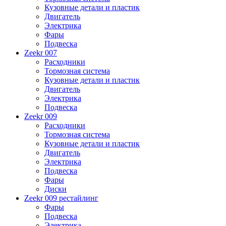
Кузовные детали и пластик
Двигатель
Электрика
Фары
Подвеска
Zeekr 007
Расходники
Тормозная система
Кузовные детали и пластик
Двигатель
Электрика
Подвеска
Zeekr 009
Расходники
Тормозная система
Кузовные детали и пластик
Двигатель
Электрика
Подвеска
Фары
Диски
Zeekr 009 рестайлинг
Фары
Подвеска
Электрика