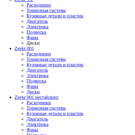
Расходники
Тормозная система
Кузовные детали и пластик
Двигатель
Электрика
Подвеска
Фары
Диски
Zeekr 001
Расходники
Тормозная система
Кузовные детали и пластик
Двигатель
Электрика
Подвеска
Фары
Диски
Zeekr 001 рестайлинг
Расходники
Тормозная система
Кузовные детали и пластик
Двигатель
Электрика
Фары