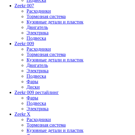
Подвеска
Zeekr 007
Расходники
Тормозная система
Кузовные детали и пластик
Двигатель
Электрика
Подвеска
Zeekr 009
Расходники
Тормозная система
Кузовные детали и пластик
Двигатель
Электрика
Подвеска
Фары
Диски
Zeekr 009 рестайлинг
Фары
Подвеска
Электрика
Zeekr X
Расходники
Тормозная система
Кузовные детали и пластик