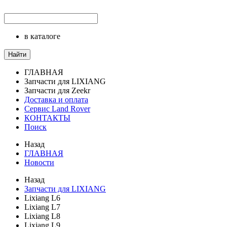
в каталоге
Найти
ГЛАВНАЯ
Запчасти для LIXIANG
Запчасти для Zeekr
Доставка и оплата
Сервис Land Rover
КОНТАКТЫ
Поиск
Назад
ГЛАВНАЯ
Новости
Назад
Запчасти для LIXIANG
Lixiang L6
Lixiang L7
Lixiang L8
Lixiang L9