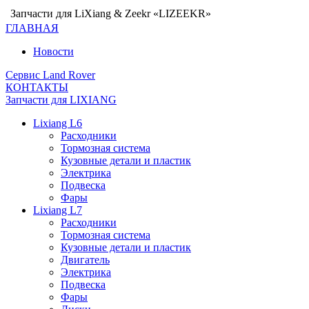
Запчасти для LiXiang & Zeekr «LIZEEKR»
ГЛАВНАЯ
Новости
Сервис Land Rover
КОНТАКТЫ
Запчасти для LIXIANG
Lixiang L6
Расходники
Тормозная система
Кузовные детали и пластик
Электрика
Подвеска
Фары
Lixiang L7
Расходники
Тормозная система
Кузовные детали и пластик
Двигатель
Электрика
Подвеска
Фары