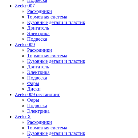
Подвеска
Zeekr 007
Расходники
Тормозная система
Кузовные детали и пластик
Двигатель
Электрика
Подвеска
Zeekr 009
Расходники
Тормозная система
Кузовные детали и пластик
Двигатель
Электрика
Подвеска
Фары
Диски
Zeekr 009 рестайлинг
Фары
Подвеска
Электрика
Zeekr X
Расходники
Тормозная система
Кузовные детали и пластик