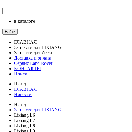
в каталоге
Найти
ГЛАВНАЯ
Запчасти для LIXIANG
Запчасти для Zeekr
Доставка и оплата
Сервис Land Rover
КОНТАКТЫ
Поиск
Назад
ГЛАВНАЯ
Новости
Назад
Запчасти для LIXIANG
Lixiang L6
Lixiang L7
Lixiang L8
Lixiang L9