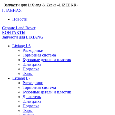
Запчасти для LiXiang & Zeekr «LIZEEKR»
ГЛАВНАЯ
Новости
Сервис Land Rover
КОНТАКТЫ
Запчасти для LIXIANG
Lixiang L6
Расходники
Тормозная система
Кузовные детали и пластик
Электрика
Подвеска
Фары
Lixiang L7
Расходники
Тормозная система
Кузовные детали и пластик
Двигатель
Электрика
Подвеска
Фары