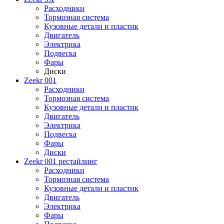
Расходники
Тормозная система
Кузовные детали и пластик
Двигатель
Электрика
Подвеска
Фары
Диски
Zeekr 001
Расходники
Тормозная система
Кузовные детали и пластик
Двигатель
Электрика
Подвеска
Фары
Диски
Zeekr 001 рестайлинг
Расходники
Тормозная система
Кузовные детали и пластик
Двигатель
Электрика
Фары